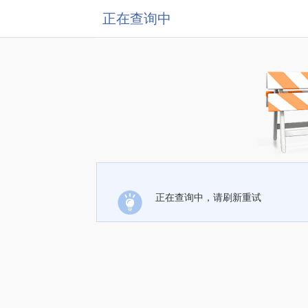
正在查询中
正在查询中，请刷新重试